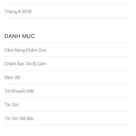
Tháng 9 2018
DANH MỤC
Cẩm Nang Chăm Con
Chăm Sóc Trẻ Bị Cảm
Mẹo Vặt
Tin Khuyến Mãi
Tin Tức
Tin Tức Nổi Bật