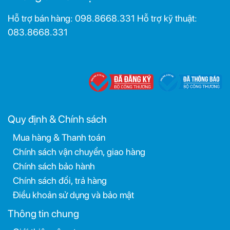
Hỗ trợ bán hàng: 098.8668.331 Hỗ trợ kỹ thuật:
083.8668.331
Quy định & Chính sách
Mua hàng & Thanh toán
Chính sách vận chuyển, giao hàng
Chính sách bảo hành
Chính sách đổi, trả hàng
Điều khoản sử dụng và bảo mật
Thông tin chung